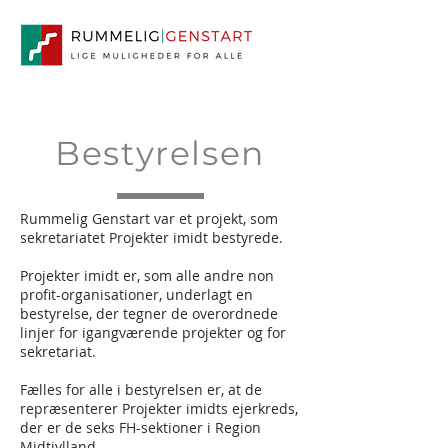
Bestyrelsen
Rummelig Genstart var et projekt, som
sekretariatet Projekter imidt bestyrede.
Projekter imidt er, som alle andre non
profit-organisationer, underlagt en
bestyrelse, der tegner de overordnede
linjer for igangværende projekter og for
sekretariat.
Fælles for alle i bestyrelsen er, at de
repræsenterer Projekter imidts ejerkreds,
der er de seks FH-sektioner i Region
Midtjylland.