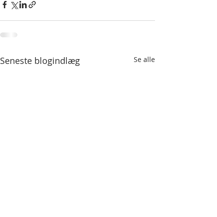
Seneste blogindlæg
Se alle